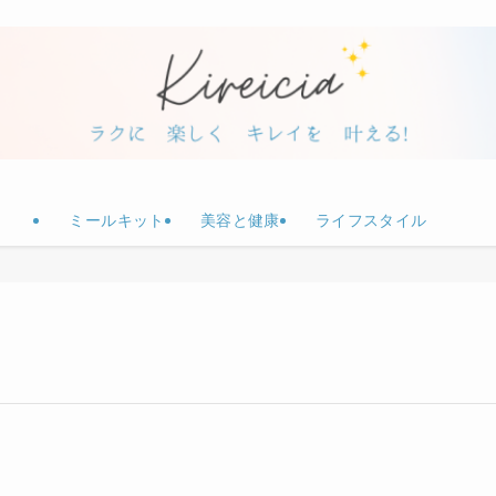
ミールキット
美容と健康
ライフスタイル