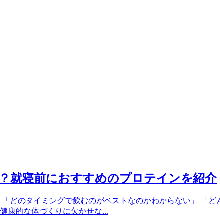
？就寝前におすすめのプロテインを紹介
 「どのタイミングで飲むのがベストなのかわからない」 「ど
康的な体づくりに欠かせな...