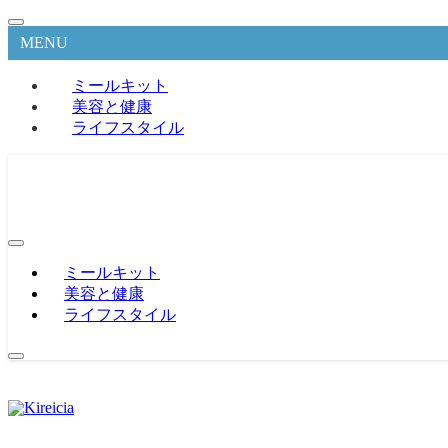
MENU
ミールキット
美容と健康
ライフスタイル
ミールキット
美容と健康
ライフスタイル