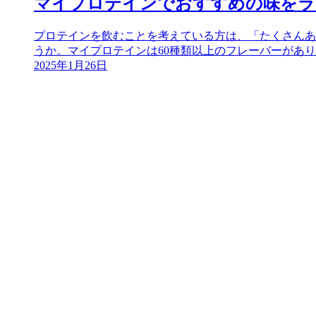
マイプロテインでおすすめの味をラ
プロテインを飲むことを考えている方は、「たくさんあ
うか。マイプロテインは60種類以上のフレーバーがあり、
2025年1月26日