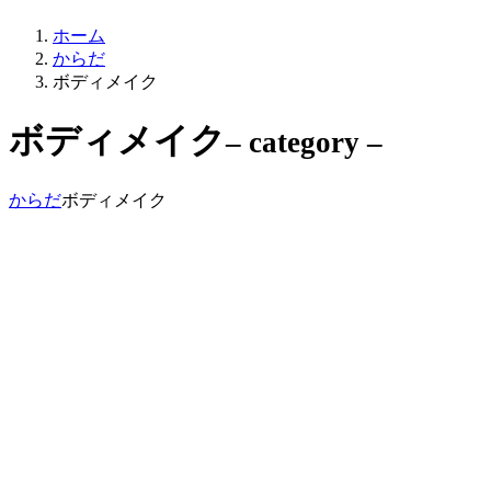
ホーム
からだ
ボディメイク
ボディメイク
– category –
からだ
ボディメイク