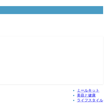
ミールキット
美容と健康
ライフスタイル