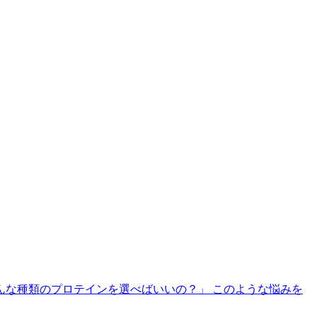
んな種類のプロテインを選べばいいの？」 このような悩みを