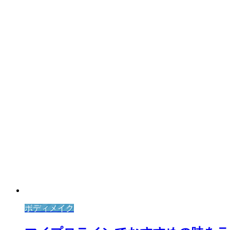
ボディメイク