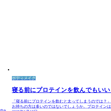
ボディメイク
寝る前にプロテインを飲んでもいい
「寝る前にプロテインを飲むと太ってしまうのでは？」
お持ちの方は多いのではないでしょうか。プロテインは健