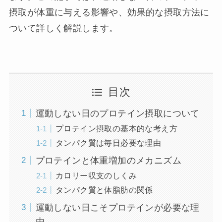
摂取が体重に与える影響や、効果的な摂取方法に
ついて詳しく解説します。
目次
運動しない日のプロテイン摂取について
プロテイン摂取の基本的な考え方
タンパク質は毎日必要な理由
プロテインと体重増加のメカニズム
カロリー収支のしくみ
タンパク質と体脂肪の関係
運動しない日こそプロテインが必要な理
由