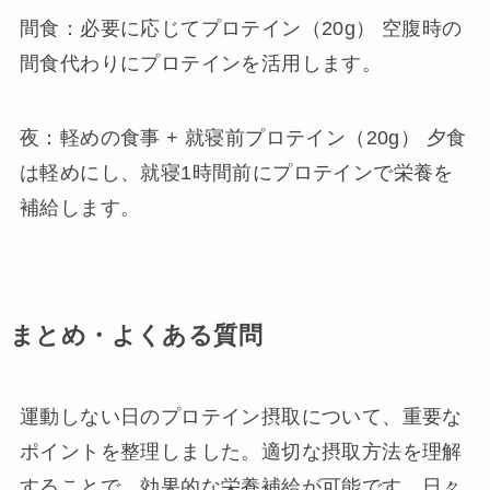
間食：必要に応じてプロテイン（20g） 空腹時の
間食代わりにプロテインを活用します。
夜：軽めの食事 + 就寝前プロテイン（20g） 夕食
は軽めにし、就寝1時間前にプロテインで栄養を
補給します。
まとめ・よくある質問
運動しない日のプロテイン摂取について、重要な
ポイントを整理しました。適切な摂取方法を理解
することで、効果的な栄養補給が可能です。日々