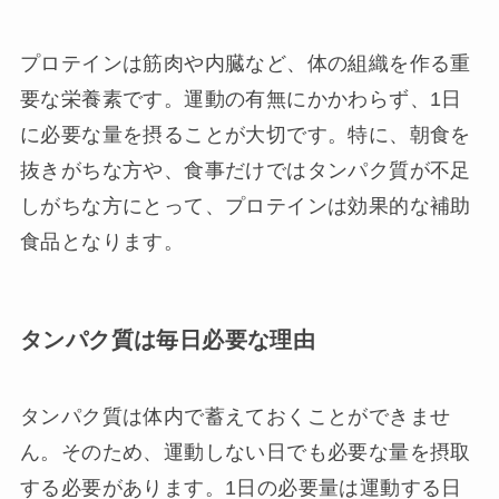
プロテインは筋肉や内臓など、体の組織を作る重
要な栄養素です。運動の有無にかかわらず、1日
に必要な量を摂ることが大切です。特に、朝食を
抜きがちな方や、食事だけではタンパク質が不足
しがちな方にとって、プロテインは効果的な補助
食品となります。
タンパク質は毎日必要な理由
タンパク質は体内で蓄えておくことができませ
ん。そのため、運動しない日でも必要な量を摂取
する必要があります。1日の必要量は運動する日