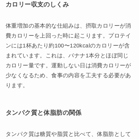
カロリー収支のしくみ
体重増加の基本的な仕組みは、摂取カロリーが消
費カロリーを上回った時に起こります。プロテイ
ンには1杯あたり約100〜120kcalのカロリーが含
まれています。これは、バナナ1本分とほぼ同じ
カロリー量です。運動しない日は消費カロリーが
少なくなるため、食事の内容を工夫する必要があ
ります。
タンパク質と体脂肪の関係
タンパク質は糖質や脂質と比べて、体脂肪として