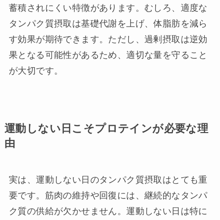
蓄積されにくい特徴があります。むしろ、適度な
タンパク質摂取は基礎代謝を上げ、体脂肪を減ら
す効果が期待できます。ただし、過剰摂取は逆効
果となる可能性があるため、適切な量を守ること
が大切です。
運動しない日こそプロテインが必要な理
由
実は、運動しない日のタンパク質摂取はとても重
要です。筋肉の維持や回復には、継続的なタンパ
ク質の供給が欠かせません。運動しない日は特に