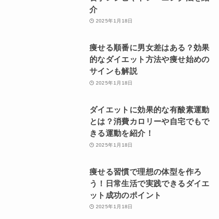
介
2025年1月18日
痩せる順番に男女差はある？効果
的なダイエット方法や痩せ始めの
サインも解説
2025年1月18日
ダイエットに効果的な有酸素運動
とは？消費カロリーや自宅でもで
きる運動を紹介！
2025年1月18日
痩せる習慣で理想の体型を作ろ
う！日常生活で実践できるダイエ
ット成功のポイント
2025年1月18日