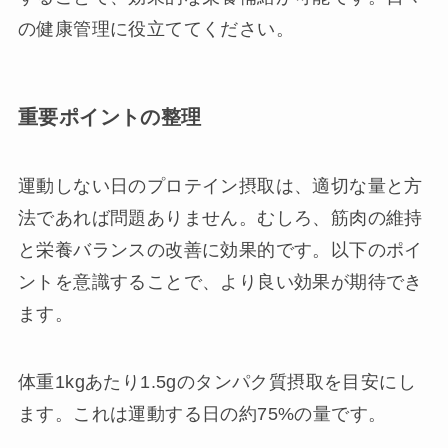
の健康管理に役立ててください。
重要ポイントの整理
運動しない日のプロテイン摂取は、適切な量と方
法であれば問題ありません。むしろ、筋肉の維持
と栄養バランスの改善に効果的です。以下のポイ
ントを意識することで、より良い効果が期待でき
ます。
体重1kgあたり1.5gのタンパク質摂取を目安にし
ます。これは運動する日の約75%の量です。