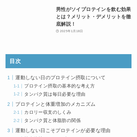
男性がソイプロテインを飲む効果
とは？メリット・デメリットを徹
底解説！
2025年1月18日
目次
運動しない日のプロテイン摂取について
プロテイン摂取の基本的な考え方
タンパク質は毎日必要な理由
プロテインと体重増加のメカニズム
カロリー収支のしくみ
タンパク質と体脂肪の関係
運動しない日こそプロテインが必要な理由