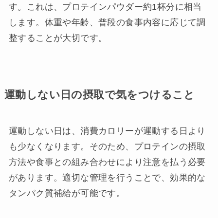
す。これは、プロテインパウダー約1杯分に相当
します。体重や年齢、普段の食事内容に応じて調
整することが大切です。
運動しない日の摂取で気をつけること
運動しない日は、消費カロリーが運動する日より
も少なくなります。そのため、プロテインの摂取
方法や食事との組み合わせにより注意を払う必要
があります。適切な管理を行うことで、効果的な
タンパク質補給が可能です。