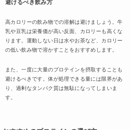
避けるべき飲み方
高カロリーの飲み物での溶解は避けましょう。牛
乳や豆乳は栄養価が高い反面、カロリーも高くな
ります。運動しない日は水やお茶など、カロリー
の低い飲み物で溶かすことをおすすめします。
また、一度に大量のプロテインを摂取することも
避けるべきです。体が処理できる量には限界があ
り、過剰なタンパク質は無駄になってしまいま
す。