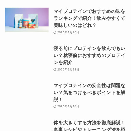
マイプロテインでおすすめの味を
ランキングで紹介！飲みやすくて
美味しいのはどれ？
2025年1月26日
寝る前にプロテインを飲んでもい
い？就寝前におすすめのプロテイ
ンを紹介
2025年1月18日
マイプロテインの安全性は問題な
い？気をつけるべきポイントを解
説！
2025年1月18日
体を大きくする方法を徹底解説！
食事レシピやトレーニング法を紹