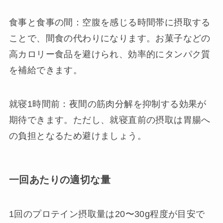
食事と食事の間：空腹を感じる時間帯に摂取する
ことで、間食の代わりになります。お菓子などの
高カロリー食品を避けられ、効率的にタンパク質
を補給できます。
就寝1時間前：夜間の筋肉分解を抑制する効果が
期待できます。ただし、就寝直前の摂取は胃腸へ
の負担となるため避けましょう。
一回あたりの適切な量
1回のプロテイン摂取量は20〜30g程度が目安で