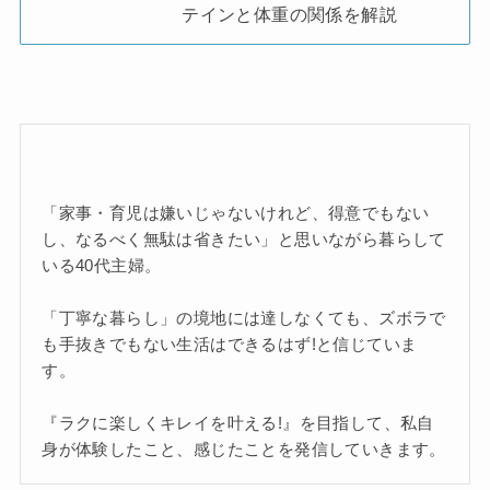
テインと体重の関係を解説
「家事・育児は嫌いじゃないけれど、得意でもない
し、なるべく無駄は省きたい」と思いながら暮らして
いる40代主婦。
「丁寧な暮らし」の境地には達しなくても、ズボラで
も手抜きでもない生活はできるはず!と信じていま
す。
『ラクに楽しくキレイを叶える!』を目指して、私自
身が体験したこと、感じたことを発信していきます。