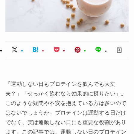
「運動しない日もプロテインを飲んでも大丈
夫？」「せっかく飲むなら効果的に摂りたい」。
このような疑問や不安を抱えている方は多いので
はないでしょうか。プロテインは運動する日だけ
でなく、実は運動しない日にも重要な役割があり
ます。この記事では、運動しない日のプロテイン