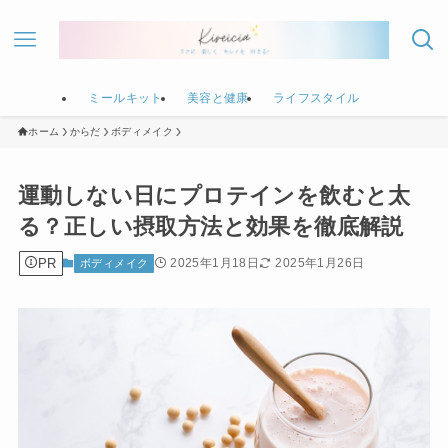
ミールキット
美容と健康
ライフスタイル
ホーム
からだ
ボディメイク
運動しない日にプロテインを飲むと太
る？正しい摂取方法と効果を徹底解説
PR
2025年1月18日
2025年1月26日
ボディメイク