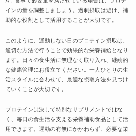
A：食事で必要量を満たせている場合は、プロテ
インの量を調整しましょう。過剰摂取は避け、補
助的な役割として活用することが大切です。
このように、運動しない日のプロテイン摂取は、
適切な方法で行うことで効果的な栄養補給となり
ます。日々の食生活に無理なく取り入れ、継続的
な健康管理にお役立てください。一人ひとりの生
活スタイルに合わせて、最適な摂取方法を見つけ
ていくことが大切です。
プロテインは決して特別なサプリメントではな
く、毎日の食生活を支える栄養補助食品として活
用できます。運動の有無にかかわらず、必要な栄