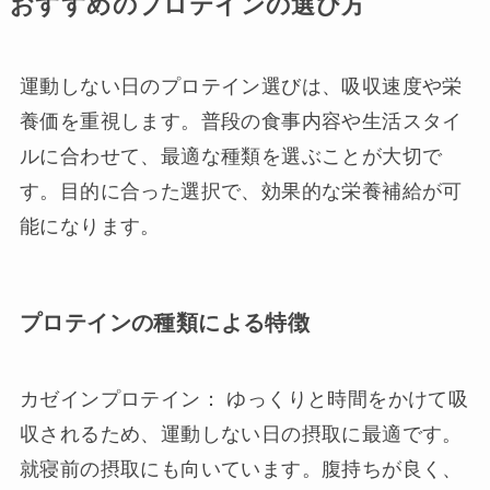
おすすめのプロテインの選び方
運動しない日のプロテイン選びは、吸収速度や栄
養価を重視します。普段の食事内容や生活スタイ
ルに合わせて、最適な種類を選ぶことが大切で
す。目的に合った選択で、効果的な栄養補給が可
能になります。
プロテインの種類による特徴
カゼインプロテイン： ゆっくりと時間をかけて吸
収されるため、運動しない日の摂取に最適です。
就寝前の摂取にも向いています。腹持ちが良く、