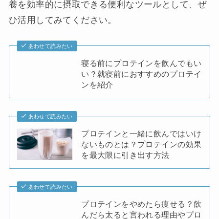
養を効率的に摂取できる便利なツールとして、ぜ
ひ活用してみてください。
あわせて読みたい
寝る前にプロテインを飲んでもい
い？就寝前におすすめのプロテイ
ンを紹介
あわせて読みたい
プロテインと一緒に飲んではいけ
ないものとは？プロテインの効果
を最大限に引き出す方法
あわせて読みたい
プロテインをやめたら痩せる？飲
んだら太ると言われる理由やプロ