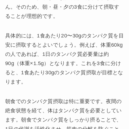
ん。そのため、朝・昼・夕の3食に分けて摂取す
ることが理想的です。
具体的には、1食あたり20〜30gのタンパク質を目
安に摂取するとよいでしょう。例えば、体重60kg
の人であれば、1日のタンパク質必要量は約
90g（体重×1.5g）となります。これを3食に分け
ると、1食あたり30gのタンパク質摂取が目標とな
ります。
朝食でのタンパク質摂取は特に重要です。夜間の
絶食状態を経て、体はタンパク質を必要としてい
ます。朝食でタンパク質をしっかり摂ることで、