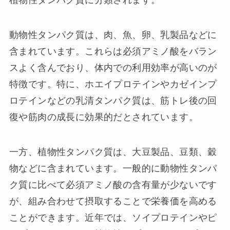
植物性タンパク質に分類されます。
動物性タンパク質は、肉、魚、卵、乳製品などに
含まれています。これらは必須アミノ酸をバラン
スよく含んでおり、体内での利用効率が高いのが
特徴です。特に、ホエイプロテインやカゼインプ
ロテインなどの乳清タンパク質は、筋トレ後の回
復や筋肉の成長に効果的だとされています。
一方、植物性タンパク質は、大豆製品、豆類、穀
物などに含まれています。一般的に動物性タンパ
ク質に比べて必須アミノ酸の含有量が少ないです
が、組み合わせて摂取することで栄養価を高める
ことができます。近年では、ソイプロテインやピ