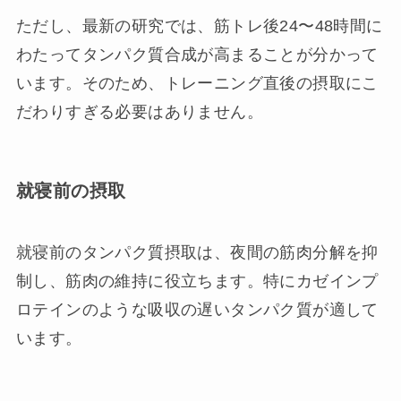
ただし、最新の研究では、筋トレ後24〜48時間に
わたってタンパク質合成が高まることが分かって
います。そのため、トレーニング直後の摂取にこ
だわりすぎる必要はありません。
就寝前の摂取
就寝前のタンパク質摂取は、夜間の筋肉分解を抑
制し、筋肉の維持に役立ちます。特にカゼインプ
ロテインのような吸収の遅いタンパク質が適して
います。