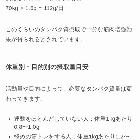
70kg × 1.6g = 112g/日
このくらいのタンパク質摂取で十分な筋肉増強効
果が得られるとされています。
体重別・目的別の摂取量目安
活動量や目的によって、必要なタンパク質量は変
わってきます。
運動をほとんどしていない人：体重1kgあたり
0.8〜1.0g
軽めの筋トレをする人：体重1kgあたり1.2〜