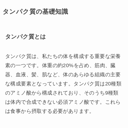
タンパク質の基礎知識
タンパク質とは
タンパク質は、私たちの体を構成する重要な栄養
素の一つです。体重の約20%を占め、筋肉、臓
器、血液、髪、肌など、体のあらゆる組織の主要
な構成要素となっています。タンパク質は20種類
のアミノ酸から構成されており、そのうち9種類
は体内で合成できない必須アミノ酸です。これら
は食事から摂取する必要があります。