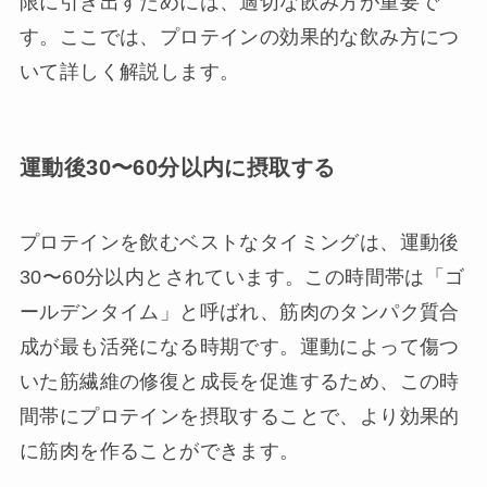
限に引き出すためには、適切な飲み方が重要で
す。ここでは、プロテインの効果的な飲み方につ
いて詳しく解説します。
運動後30〜60分以内に摂取する
プロテインを飲むベストなタイミングは、運動後
30〜60分以内とされています。この時間帯は「ゴ
ールデンタイム」と呼ばれ、筋肉のタンパク質合
成が最も活発になる時期です。運動によって傷つ
いた筋繊維の修復と成長を促進するため、この時
間帯にプロテインを摂取することで、より効果的
に筋肉を作ることができます。