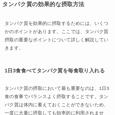
タンパク質の効果的な摂取方法
タンパク質を効果的に摂取するためには、いくつ
かのポイントがあります。ここでは、タンパク質
摂取の重要なポイントについて詳しく解説してい
きます。
1日3食食べてタンパク質を毎食取り入れる
タンパク質の摂取において最も重要なのは、1日3
食の食事でバランスよく摂取することです。タン
パク質は体内に蓄えておくことができないため、
一度に大量に摂取しても効率的に利用されませ