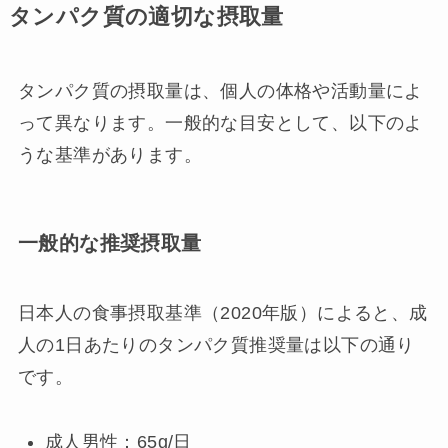
タンパク質の適切な摂取量
タンパク質の摂取量は、個人の体格や活動量によ
って異なります。一般的な目安として、以下のよ
うな基準があります。
一般的な推奨摂取量
日本人の食事摂取基準（2020年版）によると、成
人の1日あたりのタンパク質推奨量は以下の通り
です。
成人男性：65g/日