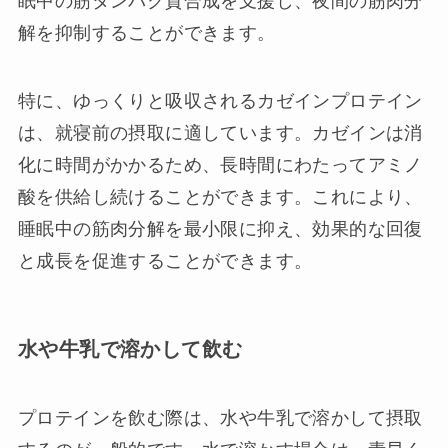
眠中の筋タンパク質合成を支援し、夜間の筋肉分
解を抑制することができます。
特に、ゆっくりと吸収されるカゼインプロテイン
は、就寝前の摂取に適しています。カゼインは消
化に時間がかかるため、長時間にわたってアミノ
酸を供給し続けることができます。これにより、
睡眠中の筋肉分解を最小限に抑え、効果的な回復
と成長を促進することができます。
水や牛乳で溶かして飲む
プロテインを飲む際は、水や牛乳で溶かして摂取