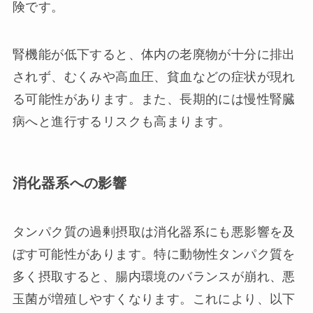
険です。
腎機能が低下すると、体内の老廃物が十分に排出
されず、むくみや高血圧、貧血などの症状が現れ
る可能性があります。また、長期的には慢性腎臓
病へと進行するリスクも高まります。
消化器系への影響
タンパク質の過剰摂取は消化器系にも悪影響を及
ぼす可能性があります。特に動物性タンパク質を
多く摂取すると、腸内環境のバランスが崩れ、悪
玉菌が増殖しやすくなります。これにより、以下