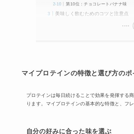
第10位：チョコレートバナナ味
美味しく飲むためのコツと注意点
マイプロテインの特徴と選び方のポ
プロテインは毎日続けることで効果を発揮する
ります。マイプロテインの基本的な特徴と、フ
自分の好みに合った味を選ぶ