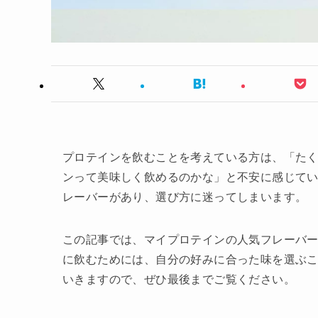
プロテインを飲むことを考えている方は、「た
ンって美味しく飲めるのかな」と不安に感じてい
レーバーがあり、選び方に迷ってしまいます。
この記事では、マイプロテインの人気フレーバ
に飲むためには、自分の好みに合った味を選ぶ
いきますので、ぜひ最後までご覧ください。