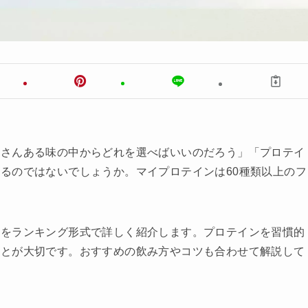
くさんある味の中からどれを選べばいいのだろう」「プロテイ
るのではないでしょうか。マイプロテインは60種類以上のフ
ーをランキング形式で詳しく紹介します。プロテインを習慣的
ことが大切です。おすすめの飲み方やコツも合わせて解説して