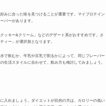
の好みに合った味を見つけることが重要です。マイプロテイン
レーバーがあります。
クッキー&クリーム」などのデザート系がおすすめです。さ
チティー」が選択肢となります。
。水で飲むか、牛乳や豆乳で割るかによって、同じフレーバー
分の生活スタイルに合わせて、飲み方も検討してみましょう。
慮に入れましょう。ダイエットが目的の方は、カロリーの低い