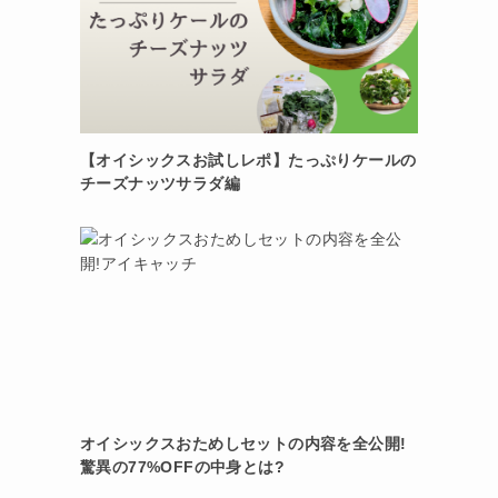
【オイシックスお試しレポ】たっぷりケールの
チーズナッツサラダ編
オイシックスおためしセットの内容を全公開!
驚異の77%OFFの中身とは?