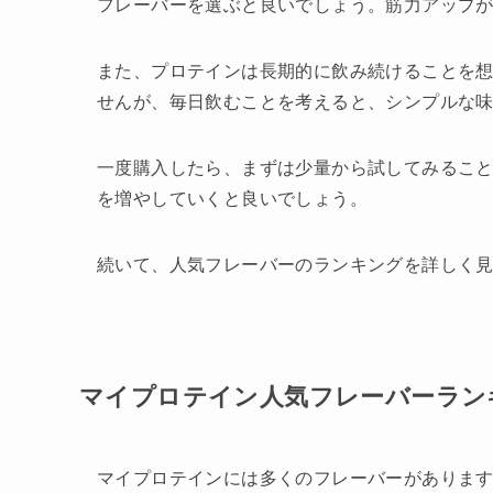
フレーバーを選ぶと良いでしょう。筋力アップ
また、プロテインは長期的に飲み続けることを
せんが、毎日飲むことを考えると、シンプルな
一度購入したら、まずは少量から試してみるこ
を増やしていくと良いでしょう。
続いて、人気フレーバーのランキングを詳しく
マイプロテイン人気フレーバーラン
マイプロテインには多くのフレーバーがありま