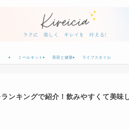
ミールキット
美容と健康
ライフスタイル
をランキングで紹介！飲みやすくて美味