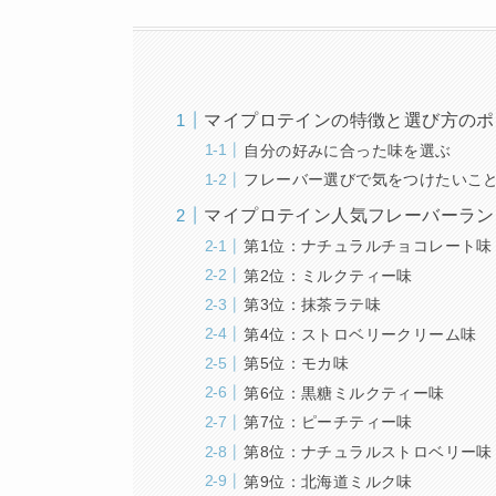
マイプロテインの特徴と選び方のポ
自分の好みに合った味を選ぶ
フレーバー選びで気をつけたいこ
マイプロテイン人気フレーバーラン
第1位：ナチュラルチョコレート味
第2位：ミルクティー味
第3位：抹茶ラテ味
第4位：ストロベリークリーム味
第5位：モカ味
第6位：黒糖ミルクティー味
第7位：ピーチティー味
第8位：ナチュラルストロベリー味
第9位：北海道ミルク味