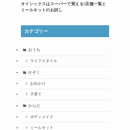
オイシックスはスーパーで買える!店舗一覧と
ミールキットのお試し
カテゴリー
おうち
ライフスタイル
かぞく
お出かけ
子育て
からだ
ボディメイク
ミールキット