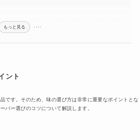
もっと見る
イント
商品です。そのため、味の選び方は非常に重要なポイントとな
レーバー選びのコツについて解説します。