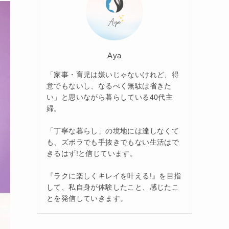
Aya
「家事・育児は嫌いじゃないけれど、得
意でもないし、なるべく無駄は省きた
い」と思いながら暮らしている40代主
婦。
「丁寧な暮らし」の境地には達しなくて
も、ズボラでも手抜きでもない生活はで
きるはず!と信じています。
『ラクに楽しくキレイを叶える!』を目指
して、私自身が体験したこと、感じたこ
とを発信していきます。