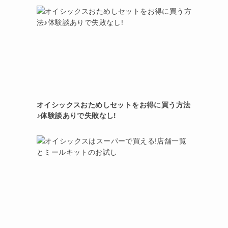
オイシックスおためしセットをお得に買う方法
♪体験談ありで失敗なし!