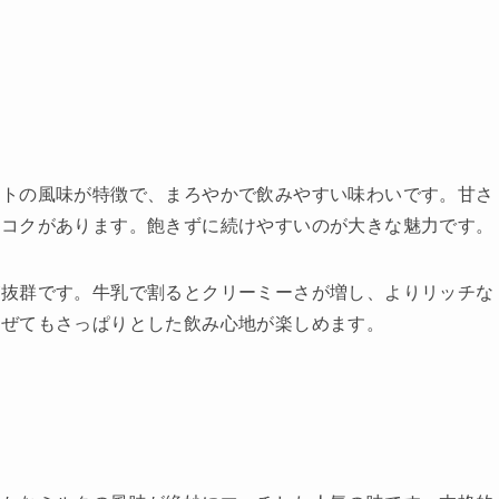
。
ートの風味が特徴で、まろやかで飲みやすい味わいです。甘さ
いコクがあります。飽きずに続けやすいのが大きな魅力です。
が抜群です。牛乳で割るとクリーミーさが増し、よりリッチな
混ぜてもさっぱりとした飲み心地が楽しめます。