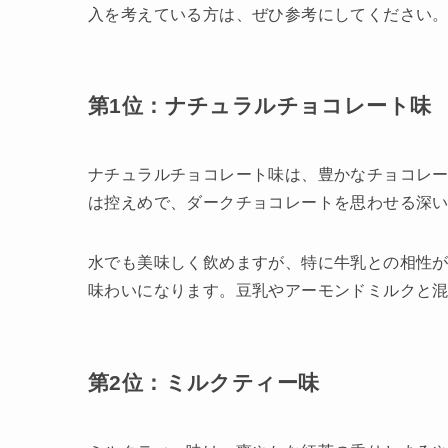
入を考えている方は、ぜひ参考にしてください
第1位：ナチュラルチョコレート味
ナチュラルチョコレート味は、豊かなチョコレ
は控えめで、ダークチョコレートを思わせる深
水でも美味しく飲めますが、特に牛乳との相性
味わいになります。豆乳やアーモンドミルクと
第2位：ミルクティー味