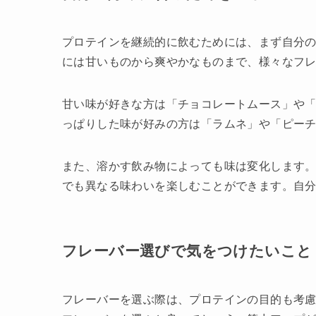
プロテインを継続的に飲むためには、まず自分
には甘いものから爽やかなものまで、様々なフ
甘い味が好きな方は「チョコレートムース」や「
っぱりした味が好みの方は「ラムネ」や「ピー
また、溶かす飲み物によっても味は変化します
でも異なる味わいを楽しむことができます。自
フレーバー選びで気をつけたいこと
フレーバーを選ぶ際は、プロテインの目的も考