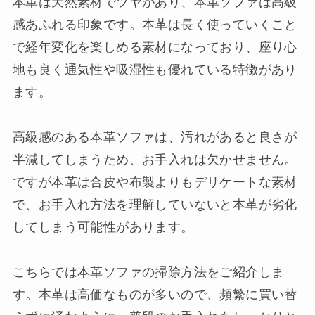
本革は天然素材でツヤがあり、本革ソファは高級
感あふれる印象です。本革は長く使っていくこと
で経年変化を楽しめる素材になっており、座り心
地も良く通気性や吸湿性も優れている特徴があり
ます。
高級感のある本革ソファは、汚れがあると良さが
半減してしまうため、お手入れは欠かせません。
ですが本革は合皮や布製よりもデリケートな素材
で、お手入れ方法を理解していないと本革が劣化
してしまう可能性があります。
こちらでは本革ソファの掃除方法をご紹介しま
す。本革は高価なものが多いので、頻繁に買い替