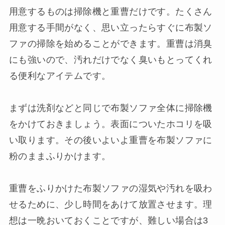
用意するものは掃除機と重曹だけです。たくさん
用意する手間がなく、思い立ったらすぐに布製ソ
ファの掃除を始めることができます。重曹は消臭
にも強いので、汚れだけでなく臭いもとってくれ
る便利なアイテムです。
まずは洗剤などと同じで布製ソファ全体に掃除機
をかけておきましょう。表面についたホコリを吸
い取ります。その後いよいよ重曹を布製ソファに
粉のままふりかけます。
重曹をふりかけた布製ソファの湿気や汚れを吸わ
せるために、少し時間をあけて放置させます。理
想は一晩おいておくことですが、難しい場合は3