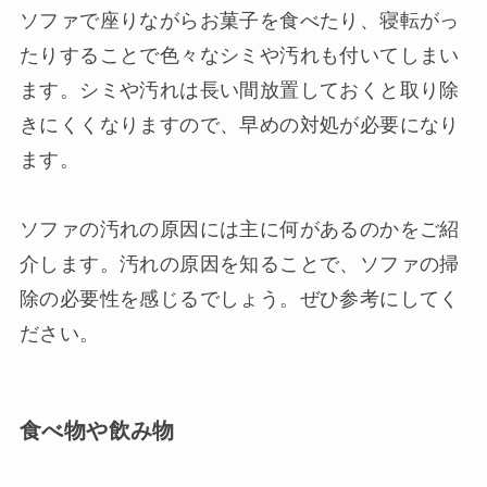
ソファで座りながらお菓子を食べたり、寝転がっ
たりすることで色々なシミや汚れも付いてしまい
ます。シミや汚れは長い間放置しておくと取り除
きにくくなりますので、早めの対処が必要になり
ます。
ソファの汚れの原因には主に何があるのかをご紹
介します。汚れの原因を知ることで、ソファの掃
除の必要性を感じるでしょう。ぜひ参考にしてく
ださい。
食べ物や飲み物