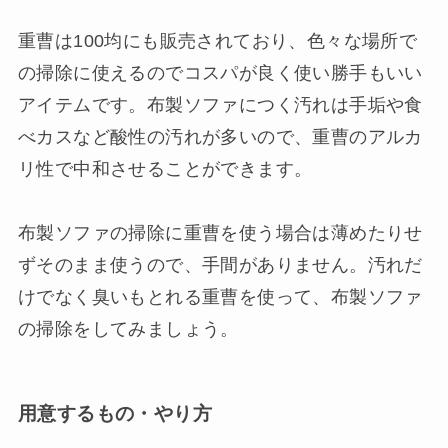
重曹は100均にも販売されており、色々な場所で
の掃除に使えるのでコスパが良く使い勝手もいい
アイテムです。布製ソファにつく汚れは手垢や食
べカスなど酸性の汚れが多いので、重曹のアルカ
リ性で中和させることができます。
布製ソファの掃除に重曹を使う場合は薄めたりせ
ずそのまま使うので、手間がありません。汚れだ
けでなく臭いもとれる重曹を使って、布製ソファ
の掃除をしてみましょう。
用意するもの・やり方