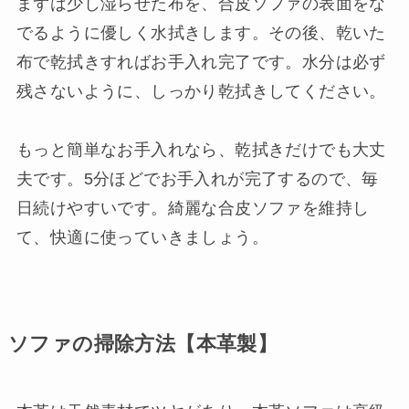
まずは少し湿らせた布を、合皮ソファの表面をな
でるように優しく水拭きします。その後、乾いた
布で乾拭きすればお手入れ完了です。水分は必ず
残さないように、しっかり乾拭きしてください。
もっと簡単なお手入れなら、乾拭きだけでも大丈
夫です。5分ほどでお手入れが完了するので、毎
日続けやすいです。綺麗な合皮ソファを維持し
て、快適に使っていきましょう。
ソファの掃除方法【本革製】