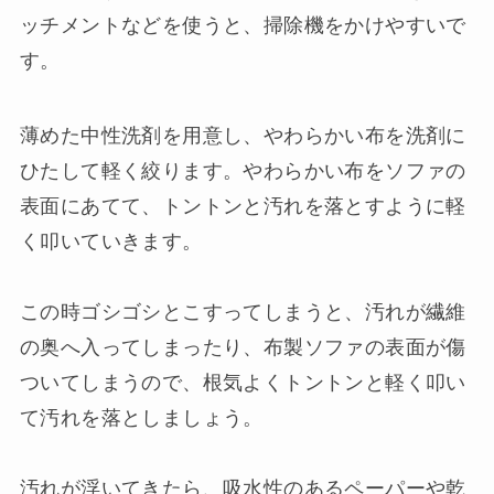
ッチメントなどを使うと、掃除機をかけやすいで
す。
薄めた中性洗剤を用意し、やわらかい布を洗剤に
ひたして軽く絞ります。やわらかい布をソファの
表面にあてて、トントンと汚れを落とすように軽
く叩いていきます。
この時ゴシゴシとこすってしまうと、汚れが繊維
の奥へ入ってしまったり、布製ソファの表面が傷
ついてしまうので、根気よくトントンと軽く叩い
て汚れを落としましょう。
汚れが浮いてきたら、吸水性のあるペーパーや乾