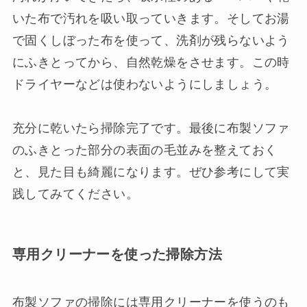
いた布で汚れを吸い取っていきます。そしてお湯
で固くしぼった布を使って、洗剤が残らないよう
にふきとってから、自然乾燥をさせます。この時
ドライヤーなどは使わないようにしましょう。
充分に乾いたら掃除完了です。最後に布製ソファ
のふきとった部分の表面の毛並みを整えておく
と、見た目も綺麗になります。ぜひ参考にして実
践してみてください。
専用クリーナーを使った掃除方法
布製ソファの掃除には専用クリーナーを使うのも