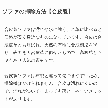
ソファの掃除方法【合皮製】
合皮製ソファは汚れや水に強く、本革に比べると
価格が安く身近なものになっています。合皮は合
成皮革とも呼ばれ、天然の布地に合成樹脂を塗
り、表面を天然皮革に似せたもので、高級感とツ
ヤもあり人気の素材です。
合皮製ソファは布製と違って傷つきやすいため、
掃除機はかけられません。合皮は汚れにくいの
で、汚れがついてしまっても落としやすいメリッ
トがあります。