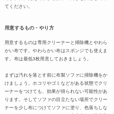
てください。
用意するもの・やり方
用意するものは専用クリーナーと掃除機とやわら
かい布です。やわらかい布はスポンジでも使えま
す。布は最低3枚用意しておきましょう。
まずは汚れを落とす前に布製ソファに掃除機をか
けましょう。ホコリやゴミなどがある状態でクリ
ーナーをつけても、効果が得られない可能性があ
ります。そしてソファの目立たない場所でクリー
ナーを少し布につけてソファに塗り、色落ちしな