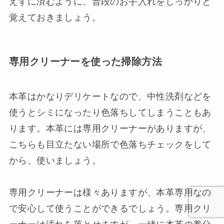
えずに済むように、普段のお手入れをしっかりと
覚えておきましょう。
専用クリーナーを使った掃除方法
本革はかなりデリケートなので、中性洗剤などを
使うとシミになったり色落ちしてしまうこともあ
ります。本革には専用クリーナーがありますが、
こちらも目立たない場所で色落ちチェックをして
から、使いましょう。
専用クリーナーは様々ありますが、本革専用なの
で安心して使うことができるでしょう。専用クリ