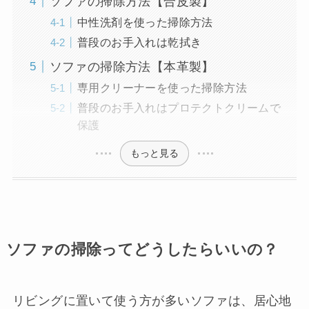
ソファの掃除方法【合皮製】
中性洗剤を使った掃除方法
普段のお手入れは乾拭き
ソファの掃除方法【本革製】
専用クリーナーを使った掃除方法
普段のお手入れはプロテクトクリームで
保護
もっと見る
ソファの掃除ってどうしたらいいの？
リビングに置いて使う方が多いソファは、居心地