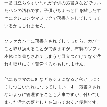
一番目立ちやすい汚れが子供の落書きなどでつい
たペンの汚れです。子供がちょっと目を離したす
きにクレヨンやマジックで落書きをしてしまって
いるかもしれません。
ソファカバーに落書きされてしまったら、カバー
ごと取り換えることができますが、布製のソファ
本体に落書きされてしまうと目立つだけでなく汚
れも取りにくく苦労するかもしれません。
他にもママの口紅などもシミになると落としにく
くしつこい汚れになってしまいます。落書きされ
ないように管理することも大事ですが、付いてし
まった汚れの落とし方を知っておくと便利です。