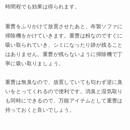
時間程でも効果は得られます。
重曹をふりかけて放置させたあと、布製ソファに
掃除機をかけていきます。重曹は粉なのですぐに
吸い取られていき、シミになったり跡が残ること
はありません。重曹が残らないように掃除機で丁
寧に吸い取りましょう。
重曹は無臭なので、放置していても匂わず逆に臭
いをとってくれるので便利です。消臭と湿気取り
も同時にできるので、万能アイテムとして重曹は
持っておくと良いでしょう。