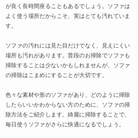
が良く長時間座ることもあるでしょう。ソファは
よく使う場所だからこそ、実はとても汚れていま
す。
ソファの汚れには見た目だけでなく、見えにくい
場所も汚れがあります。普段のお掃除でソファも
掃除することは少ないかもしれませんが、ソファ
の掃除はこまめにすることが大切です。
色々な素材や形のソファがあり、どのように掃除
したらいいかわからない方のために、ソファの掃
除方法をご紹介します。綺麗に掃除することで、
毎日使うソファがさらに快適になるでしょう。