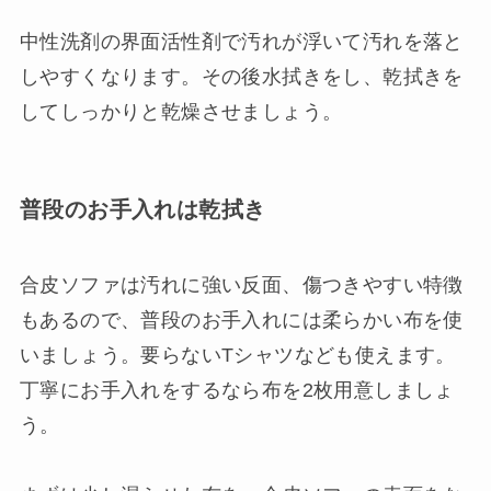
中性洗剤の界面活性剤で汚れが浮いて汚れを落と
しやすくなります。その後水拭きをし、乾拭きを
してしっかりと乾燥させましょう。
普段のお手入れは乾拭き
合皮ソファは汚れに強い反面、傷つきやすい特徴
もあるので、普段のお手入れには柔らかい布を使
いましょう。要らないTシャツなども使えます。
丁寧にお手入れをするなら布を2枚用意しましょ
う。