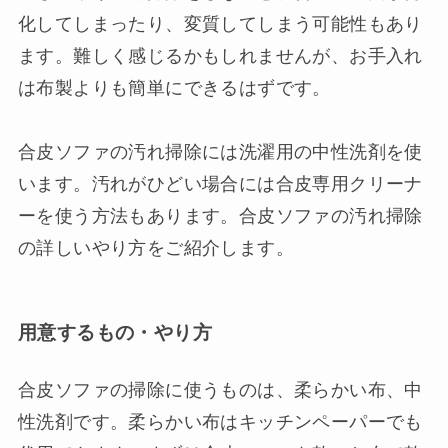
化してしまったり、変質してしまう可能性もあり
ます。難しく感じるかもしれませんが、お手入れ
は布製よりも簡単にできるはずです。
合皮ソファの汚れ掃除には洗濯用の中性洗剤を使
います。汚れがひどい場合には合皮専用クリーナ
ーを使う方法もあります。合皮ソファの汚れ掃除
の詳しいやり方をご紹介します。
用意するもの・やり方
合皮ソファの掃除に使うものは、柔らかい布、中
性洗剤です。柔らかい布はキッチンペーパーでも