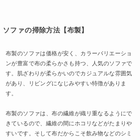
ソファの掃除方法【布製】
布製のソファは価格が安く、カラーバリエーショ
ンが豊富で布の柔らかさも持つ、人気のソファで
す。肌ざわりが柔らかいのでカジュアルな雰囲気
があり、リビングになじみやすい特徴がありま
す。
布製のソファは、布の繊維が織リ重なるようにで
きているので、繊維の間にホコリなどがたまりや
すいです。そして布だからこそ飲み物などのシミ