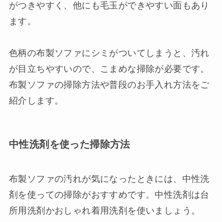
がつきやすく、他にも毛玉ができやすい面もあり
ます。
色柄の布製ソファにシミがついてしまうと、汚れ
が目立ちやすいので、こまめな掃除が必要です。
布製ソファの掃除方法や普段のお手入れ方法をご
紹介します。
中性洗剤を使った掃除方法
布製ソファの汚れが気になったときには、中性洗
剤を使っての掃除がおすすめです。中性洗剤は台
所用洗剤かおしゃれ着用洗剤を使いましょう。