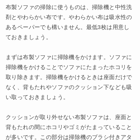
布製ソファの掃除に使うものは、掃除機と中性洗
剤とやわらかい布です。やわらかい布は吸水性の
あるペーパーでも構いません。最低3枚は用意し
ておきましょう。
まずは布製ソファに掃除機をかけます。ソファに
掃除機をかけることでソファにたまったホコリを
取り除きます。掃除機をかけるときは座面だけで
なく、背もたれやソファのクッション下なども吸
い取っておきましょう。
クッションが取り外せない布製ソファは、座面と
背もたれの間にホコリやゴミがたまっていること
が多いです。この部分は掃除機のブラシ付きアタ