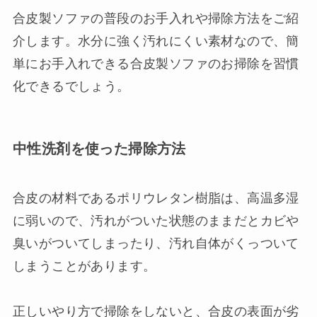
合皮製ソファの普段のお手入れや掃除方法をご紹
介します。水分に強く汚れにくい素材なので、簡
単にお手入れできる合皮製ソファのお掃除を習慣
化できるでしょう。
中性洗剤を使った掃除方法
合皮の材料であるポリウレタン樹脂は、高温多湿
に弱いので、汚れがついた状態のままだとカビや
臭いがついてしまったり、汚れ自体がくっついて
しまうことがあります。
正しいやり方で掃除をしないと、合皮の表面が劣