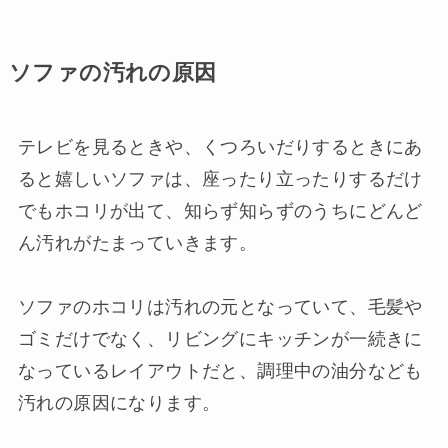
ソファの汚れの原因
テレビを見るときや、くつろいだりするときにあ
ると嬉しいソファは、座ったり立ったりするだけ
でもホコリが出て、知らず知らずのうちにどんど
ん汚れがたまっていきます。
ソファのホコリは汚れの元となっていて、毛髪や
ゴミだけでなく、リビングにキッチンが一続きに
なっているレイアウトだと、調理中の油分なども
汚れの原因になります。