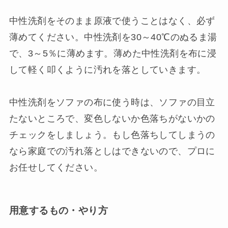
中性洗剤をそのまま原液で使うことはなく、必ず
薄めてください。中性洗剤を30～40℃のぬるま湯
で、3～5％に薄めます。薄めた中性洗剤を布に浸
して軽く叩くように汚れを落としていきます。
中性洗剤をソファの布に使う時は、ソファの目立
たないところで、変色しないか色落ちがないかの
チェックをしましょう。もし色落ちしてしまうの
なら家庭での汚れ落としはできないので、プロに
お任せしてください。
用意するもの・やり方