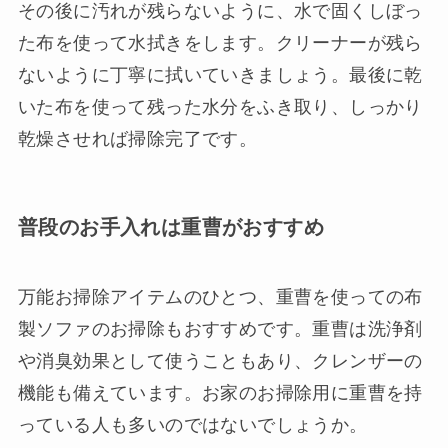
その後に汚れが残らないように、水で固くしぼっ
た布を使って水拭きをします。クリーナーが残ら
ないように丁寧に拭いていきましょう。最後に乾
いた布を使って残った水分をふき取り、しっかり
乾燥させれば掃除完了です。
普段のお手入れは重曹がおすすめ
万能お掃除アイテムのひとつ、重曹を使っての布
製ソファのお掃除もおすすめです。重曹は洗浄剤
や消臭効果として使うこともあり、クレンザーの
機能も備えています。お家のお掃除用に重曹を持
っている人も多いのではないでしょうか。