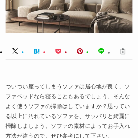
ついつい座ってしまうソファは居心地が良く、ソ
ファベッドなら寝ることもあるでしょう。そんな
よく使うソファの掃除はしていますか？思ってい
る以上に汚れているソファを、サッパリと綺麗に
掃除しましょう。ソファの素材によってお手入れ
方法が違うので、ぜひ参考にして下さい。