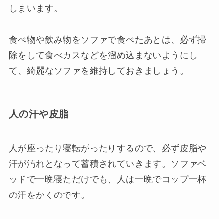
しまいます。
食べ物や飲み物をソファで食べたあとは、必ず掃
除をして食べカスなどを溜め込まないようにし
て、綺麗なソファを維持しておきましょう。
人の汗や皮脂
人が座ったり寝転がったりするので、必ず皮脂や
汗が汚れとなって蓄積されていきます。ソファベ
ッドで一晩寝ただけでも、人は一晩でコップ一杯
の汗をかくのです。