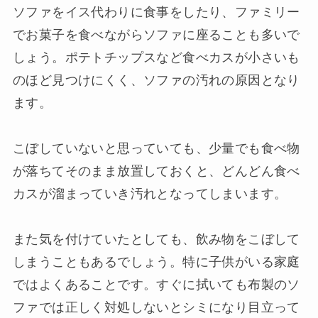
ソファをイス代わりに食事をしたり、ファミリー
でお菓子を食べながらソファに座ることも多いで
しょう。ポテトチップスなど食べカスが小さいも
のほど見つけにくく、ソファの汚れの原因となり
ます。
こぼしていないと思っていても、少量でも食べ物
が落ちてそのまま放置しておくと、どんどん食べ
カスが溜まっていき汚れとなってしまいます。
また気を付けていたとしても、飲み物をこぼして
しまうこともあるでしょう。特に子供がいる家庭
ではよくあることです。すぐに拭いても布製のソ
ファでは正しく対処しないとシミになり目立って