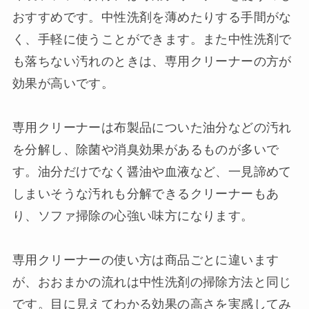
おすすめです。中性洗剤を薄めたりする手間がな
く、手軽に使うことができます。また中性洗剤で
も落ちない汚れのときは、専用クリーナーの方が
効果が高いです。
専用クリーナーは布製品についた油分などの汚れ
を分解し、除菌や消臭効果があるものが多いで
す。油分だけでなく醤油や血液など、一見諦めて
しまいそうな汚れも分解できるクリーナーもあ
り、ソファ掃除の心強い味方になります。
専用クリーナーの使い方は商品ごとに違います
が、おおまかの流れは中性洗剤の掃除方法と同じ
です。目に見えてわかる効果の高さを実感してみ