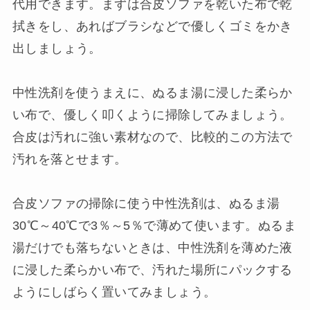
代用できます。まずは合皮ソファを乾いた布で乾
拭きをし、あればブラシなどで優しくゴミをかき
出しましょう。
中性洗剤を使うまえに、ぬるま湯に浸した柔らか
い布で、優しく叩くように掃除してみましょう。
合皮は汚れに強い素材なので、比較的この方法で
汚れを落とせます。
合皮ソファの掃除に使う中性洗剤は、ぬるま湯
30℃～40℃で3％～5％で薄めて使います。ぬるま
湯だけでも落ちないときは、中性洗剤を薄めた液
に浸した柔らかい布で、汚れた場所にパックする
ようにしばらく置いてみましょう。