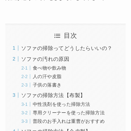
目次
ソファの掃除ってどうしたらいいの？
ソファの汚れの原因
食べ物や飲み物
人の汗や皮脂
子供の落書き
ソファの掃除方法【布製】
中性洗剤を使った掃除方法
専用クリーナーを使った掃除方法
普段のお手入れは重曹がおすすめ