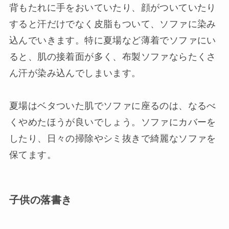
背もたれに手をおいていたり、顔がついていたり
すると汗だけでなく皮脂もついて、ソファに染み
込んでいきます。特に夏場など薄着でソファにい
ると、肌の接着面が多く、布製ソファならたくさ
ん汗が染み込んでしまいます。
夏場はベタついた肌でソファに座るのは、なるべ
くやめたほうが良いでしょう。ソファにカバーを
したり、日々の掃除やシミ抜きで綺麗なソファを
保てます。
子供の落書き