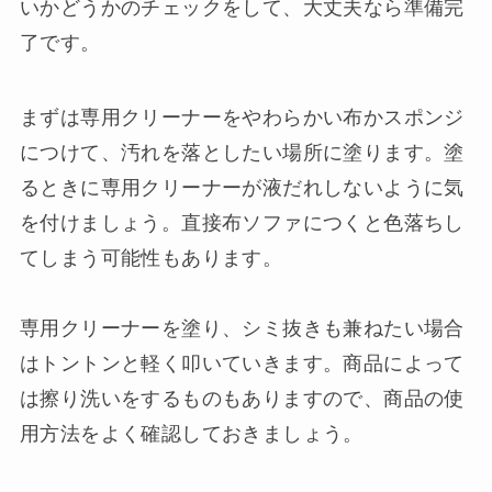
いかどうかのチェックをして、大丈夫なら準備完
了です。
まずは専用クリーナーをやわらかい布かスポンジ
につけて、汚れを落としたい場所に塗ります。塗
るときに専用クリーナーが液だれしないように気
を付けましょう。直接布ソファにつくと色落ちし
てしまう可能性もあります。
専用クリーナーを塗り、シミ抜きも兼ねたい場合
はトントンと軽く叩いていきます。商品によって
は擦り洗いをするものもありますので、商品の使
用方法をよく確認しておきましょう。