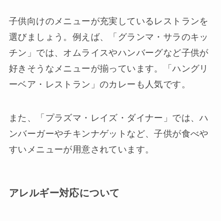
子供向けのメニューが充実しているレストランを
選びましょう。例えば、「グランマ・サラのキッ
チン」では、オムライスやハンバーグなど子供が
好きそうなメニューが揃っています。「ハングリ
ーベア・レストラン」のカレーも人気です。
また、「プラズマ・レイズ・ダイナー」では、ハ
ンバーガーやチキンナゲットなど、子供が食べや
すいメニューが用意されています。
アレルギー対応について