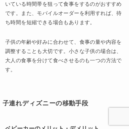
いている時間帯を狙って食事をするのがおすすめ
です。また、モバイルオーダーを利用すれば、待
ち時間を短縮できる場合もあります。
子供の年齢や好みに合わせて、食事の量や内容を
調整することも大切です。小さな子供の場合は、
大人の食事を分けて食べさせるのも一つの方法で
す。
子連れディズニーの移動手段
ベビーカーのメリット・デメリット