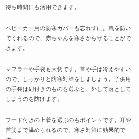
待ち時間にも活用できます。
ベビーカー用の防寒カバーも忘れずに。風を防い
でくれるので、赤ちゃんを寒さから守ることがで
きます。
マフラーや手袋も大切です。首や手は冷えやすい
ので、しっかりと防寒対策をしましょう。子供用
の手袋は紐付きのものを選ぶと、外して落として
しまうのを防げます。
フード付きの上着を選ぶのもポイントです。耳や
首筋まで温められるので、寒さ対策に効果的で