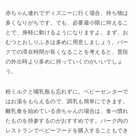
赤ちゃん連れでディズニーに行く場合、持ち物は
多くなりがちです。でも、必要最小限に抑えるこ
とで、身軽に動けるようになりますよ。まず、お
むつとおしりふきは多めに用意しましょう。パー
クでの滞在時間が長くなることを考えると、普段
の外出時より多めに持っていくのがいいでしょ
う。
粉ミルクと哺乳瓶も忘れずに。ベビーセンターで
はお湯をもらえるので、調乳も簡単にできます。
離乳食を始めている赤ちゃんの場合は、食べ慣れ
たものを持参するのがおすすめです。パーク内の
レストランでベビーフードを購入することもでき