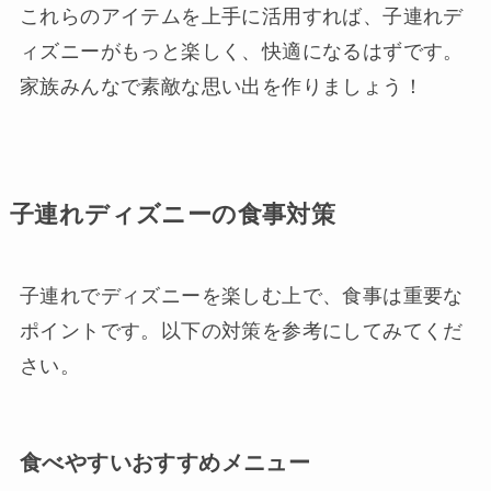
これらのアイテムを上手に活用すれば、子連れデ
ィズニーがもっと楽しく、快適になるはずです。
家族みんなで素敵な思い出を作りましょう！
子連れディズニーの食事対策
子連れでディズニーを楽しむ上で、食事は重要な
ポイントです。以下の対策を参考にしてみてくだ
さい。
食べやすいおすすめメニュー