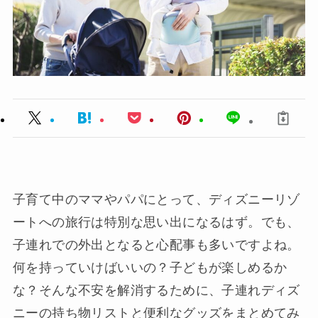
子育て中のママやパパにとって、ディズニーリゾ
ートへの旅行は特別な思い出になるはず。でも、
子連れでの外出となると心配事も多いですよね。
何を持っていけばいいの？子どもが楽しめるか
な？そんな不安を解消するために、子連れディズ
ニーの持ち物リストと便利なグッズをまとめてみ