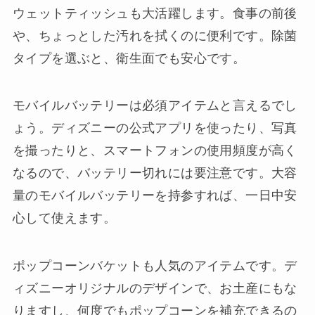
ウェットティッシュも大活躍します。食事の前後
や、ちょっとした汚れを拭くのに便利です。除菌
タイプを選ぶと、衛生面でも安心です。
モバイルバッテリーは必須アイテムと言えるでし
ょう。ディズニーの公式アプリを使ったり、写真
を撮ったりと、スマートフォンの使用頻度が高く
なるので、バッテリー切れには要注意です。大容
量のモバイルバッテリーを持参すれば、一日中安
心して使えます。
ポップコーンバケットも人気のアイテムです。デ
ィズニーオリジナルのデザインで、お土産にもな
りますし、何度でもポップコーンを補充できるの