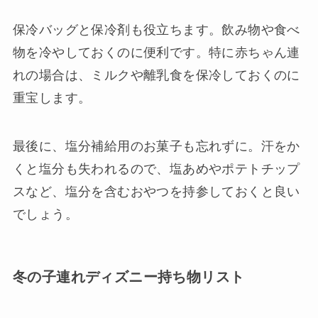
保冷バッグと保冷剤も役立ちます。飲み物や食べ
物を冷やしておくのに便利です。特に赤ちゃん連
れの場合は、ミルクや離乳食を保冷しておくのに
重宝します。
最後に、塩分補給用のお菓子も忘れずに。汗をか
くと塩分も失われるので、塩あめやポテトチップ
スなど、塩分を含むおやつを持参しておくと良い
でしょう。
冬の子連れディズニー持ち物リスト