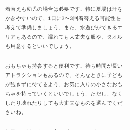
着替えも幼児の場合は必要です。特に夏場は汗を
かきやすいので、1日に2〜3回着替える可能性を
考えて準備しましょう。また、水遊びができるエ
リアもあるので、濡れても大丈夫な服や、タオル
も用意するといいでしょう。
おもちゃも持参すると便利です。待ち時間が長い
アトラクションもあるので、そんなときに子ども
が飽きずに待てるよう、お気に入りの小さなおも
ちゃを持っていくといいでしょう。ただし、なく
したり壊れたりしても大丈夫なものを選んでくだ
さいね。