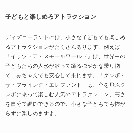
子どもと楽しめるアトラクション
ディズニーランドには、小さな子どもでも楽しめ
るアトラクションがたくさんあります。例えば、
「イッツ・ア・スモールワールド」は、世界中の
子どもたちの人形が歌って踊る穏やかな乗り物
で、赤ちゃんでも安心して乗れます。「ダンボ・
ザ・フライング・エレファント」は、空を飛ぶダ
ンボに乗って楽しむ人気のアトラクション。高さ
を自分で調節できるので、小さな子どもでも怖が
らずに楽しめますよ。