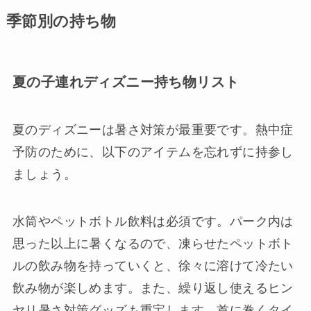
季節別の持ち物
夏の子連れディズニー持ち物リスト
夏のディズニーは暑さ対策が最重要です。熱中症
予防のために、以下のアイテムを忘れずに持参し
ましょう。
水筒やペットボトル飲料は必須です。パーク内は
思った以上に暑くなるので、凍らせたペットボト
ルの飲み物を持っていくと、徐々に溶けて冷たい
飲み物が楽しめます。また、繰り返し使えるヒン
ヤリ暑さ対策グッズも重宝します。首に巻くタイ