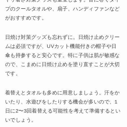
プのクールタオルや、扇子、ハンディファンなど
がおすすめです。
日焼け対策グッズも忘れずに。日焼け止めクリー
ムは必須ですが、UVカット機能付きの帽子や日
傘も持参すると安心です。特に子供は肌が敏感な
ので、こまめに日焼け止めを塗り直すことが大切
です。
着替えとタオルも多めに用意しましょう。汗をか
いたり、水遊びをしたりする機会が多いので、1
日に2〜3回着替える可能性を考えて準備するとい
いでしょう。