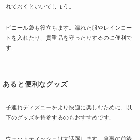
れておくといいでしょう。
ビニール袋も役立ちます。濡れた服やレインコー
トを入れたり、貴重品を守ったりするのに便利で
す。
あると便利なグッズ
子連れディズニーをより快適に楽しむために、以
下のグッズを持参するのもおすすめです。
ウェットティッシュは大活躍します。食事の前後