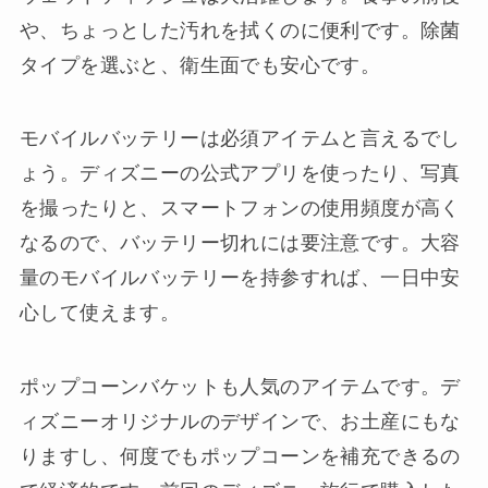
や、ちょっとした汚れを拭くのに便利です。除菌
タイプを選ぶと、衛生面でも安心です。
モバイルバッテリーは必須アイテムと言えるでし
ょう。ディズニーの公式アプリを使ったり、写真
を撮ったりと、スマートフォンの使用頻度が高く
なるので、バッテリー切れには要注意です。大容
量のモバイルバッテリーを持参すれば、一日中安
心して使えます。
ポップコーンバケットも人気のアイテムです。デ
ィズニーオリジナルのデザインで、お土産にもな
りますし、何度でもポップコーンを補充できるの