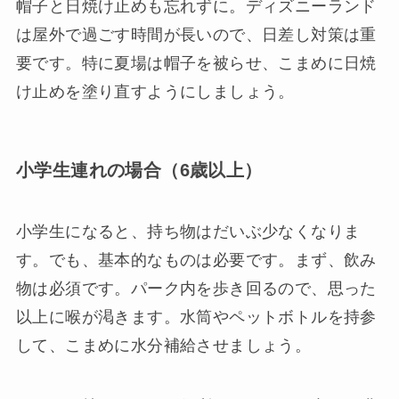
帽子と日焼け止めも忘れずに。ディズニーランド
は屋外で過ごす時間が長いので、日差し対策は重
要です。特に夏場は帽子を被らせ、こまめに日焼
け止めを塗り直すようにしましょう。
小学生連れの場合（6歳以上）
小学生になると、持ち物はだいぶ少なくなりま
す。でも、基本的なものは必要です。まず、飲み
物は必須です。パーク内を歩き回るので、思った
以上に喉が渇きます。水筒やペットボトルを持参
して、こまめに水分補給させましょう。