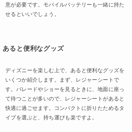
意が必要です。モバイルバッテリーも一緒に持た
せるといいでしょう。
あると便利なグッズ
ディズニーを楽しむ上で、あると便利なグッズを
いくつか紹介します。まず、レジャーシートで
す。パレードやショーを見るときに、地面に座っ
て待つことが多いので、レジャーシートがあると
快適に過ごせます。コンパクトに折りたためるタ
イプを選ぶと、持ち運びも楽ですよ。