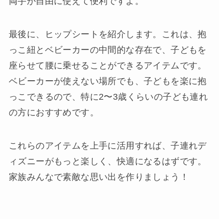
両手が自由に使えて便利ですよ。
最後に、ヒップシートを紹介します。これは、抱
っこ紐とベビーカーの中間的な存在で、子どもを
座らせて腰に乗せることができるアイテムです。
ベビーカーが使えない場所でも、子どもを楽に抱
っこできるので、特に2〜3歳くらいの子ども連れ
の方におすすめです。
これらのアイテムを上手に活用すれば、子連れデ
ィズニーがもっと楽しく、快適になるはずです。
家族みんなで素敵な思い出を作りましょう！