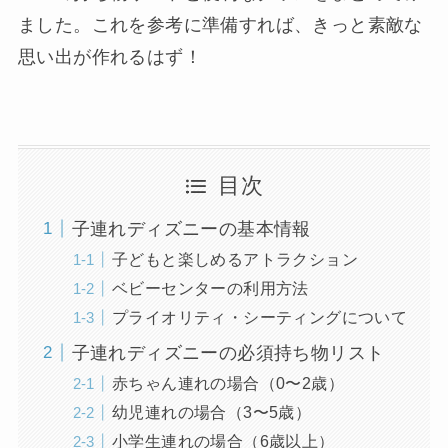
ました。これを参考に準備すれば、きっと素敵な
思い出が作れるはず！
目次
子連れディズニーの基本情報
子どもと楽しめるアトラクション
ベビーセンターの利用方法
プライオリティ・シーティングについて
子連れディズニーの必須持ち物リスト
赤ちゃん連れの場合（0〜2歳）
幼児連れの場合（3〜5歳）
小学生連れの場合（6歳以上）