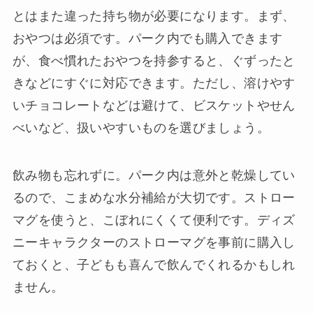
とはまた違った持ち物が必要になります。まず、
おやつは必須です。パーク内でも購入できます
が、食べ慣れたおやつを持参すると、ぐずったと
きなどにすぐに対応できます。ただし、溶けやす
いチョコレートなどは避けて、ビスケットやせん
べいなど、扱いやすいものを選びましょう。
飲み物も忘れずに。パーク内は意外と乾燥してい
るので、こまめな水分補給が大切です。ストロー
マグを使うと、こぼれにくくて便利です。ディズ
ニーキャラクターのストローマグを事前に購入し
ておくと、子どもも喜んで飲んでくれるかもしれ
ません。