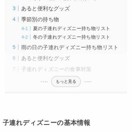
あると便利なグッズ
季節別の持ち物
夏の子連れディズニー持ち物リスト
冬の子連れディズニー持ち物リスト
雨の日の子連れディズニー持ち物リスト
あると便利なグッズ
子連れディズニーの食事対策
もっと見る
子連れディズニーの基本情報