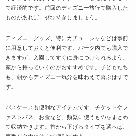
で経済的です。前回のディズニー旅行で購入した
ものがあれば、ぜひ持参しましょう。
ディズニーグッズ、特にカチューシャなどは事前
に用意しておくと便利です。パーク内でも購入で
きますが、入園してすぐに身につけられるよう、
家から持っていくのがおすすめです。子どもたち
も、朝からディズニー気分を味わえて喜ぶはずで
す。
パスケースも便利なアイテムです。チケットやフ
ァストパス、お金など、頻繁に使うものをまとめ
て収納できます。首から下げるタイプを選べば、