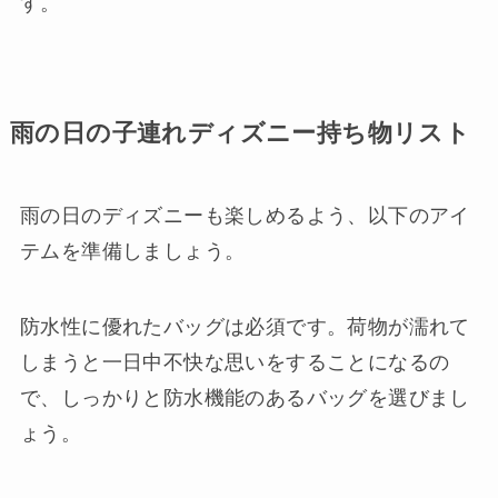
す。
雨の日の子連れディズニー持ち物リスト
雨の日のディズニーも楽しめるよう、以下のアイ
テムを準備しましょう。
防水性に優れたバッグは必須です。荷物が濡れて
しまうと一日中不快な思いをすることになるの
で、しっかりと防水機能のあるバッグを選びまし
ょう。