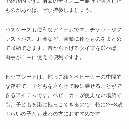
で経済的です。前回のディズニー旅行で購入した
ものがあれば、ぜひ持参しましょう。
パスケースも便利なアイテムです。チケットやフ
ァストパス、お金など、頻繁に使うものをまとめ
て収納できます。首から下げるタイプを選べば、
両手が自由に使えて便利ですよ。
ヒップシートは、抱っこ紐とベビーカーの中間的
な存在で、子どもを座らせて腰に乗せることがで
きるアイテムです。ベビーカーが使えない場所で
も、子どもを楽に抱っこできるので、特に2〜3歳
くらいの子ども連れの方におすすめです。