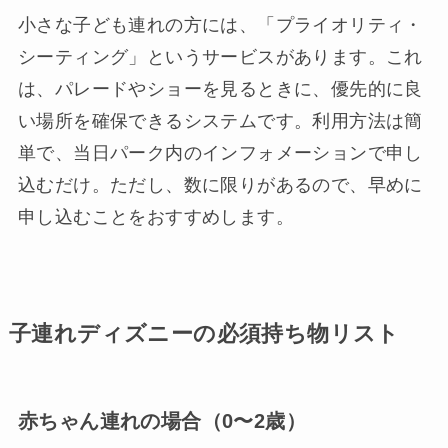
小さな子ども連れの方には、「プライオリティ・
シーティング」というサービスがあります。これ
は、パレードやショーを見るときに、優先的に良
い場所を確保できるシステムです。利用方法は簡
単で、当日パーク内のインフォメーションで申し
込むだけ。ただし、数に限りがあるので、早めに
申し込むことをおすすめします。
子連れディズニーの必須持ち物リスト
赤ちゃん連れの場合（0〜2歳）