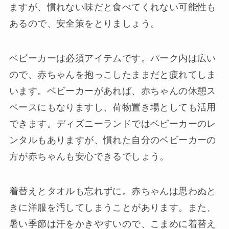
ますが、慣れない味だと食べてくれない可能性も
あるので、安全策をとりましょう。
ベビーカーは必須アイテムです。パーク内は広い
ので、赤ちゃんを抱っこしたままだと疲れてしま
います。ベビーカーがあれば、赤ちゃんの休憩ス
ペースにもなりますし、荷物置き場としても活用
できます。ディズニーランドではベビーカーのレ
ンタルもありますが、慣れた自分のベビーカーの
方が赤ちゃんも安心できるでしょう。
着替えとタオルも忘れずに。赤ちゃんは思わぬと
きに洋服を汚してしまうことがあります。また、
暑い季節は汗をかきやすいので、こまめに着替え