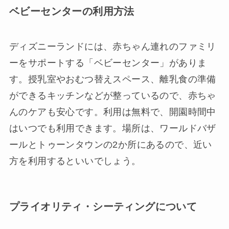
ベビーセンターの利用方法
ディズニーランドには、赤ちゃん連れのファミリ
ーをサポートする「ベビーセンター」がありま
す。授乳室やおむつ替えスペース、離乳食の準備
ができるキッチンなどが整っているので、赤ちゃ
んのケアも安心です。利用は無料で、開園時間中
はいつでも利用できます。場所は、ワールドバザ
ールとトゥーンタウンの2か所にあるので、近い
方を利用するといいでしょう。
プライオリティ・シーティングについて