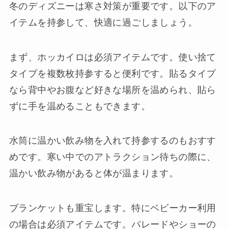
冬のディズニーは寒さ対策が重要です。以下のア
イテムを持参して、快適に過ごしましょう。
まず、ホッカイロは必須アイテムです。使い捨て
タイプを複数枚持参すると便利です。貼るタイプ
なら背中やお腹など好きな場所を温められ、貼ら
ずに手を温めることもできます。
水筒に温かい飲み物を入れて持参するのもおすす
めです。寒い中でのアトラクション待ちの際に、
温かい飲み物があると体が温まります。
ブランケットも重宝します。特にベビーカー利用
の場合は必須アイテムです。パレードやショーの