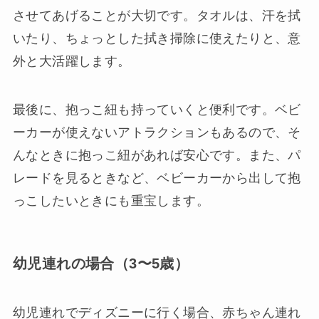
させてあげることが大切です。タオルは、汗を拭
いたり、ちょっとした拭き掃除に使えたりと、意
外と大活躍します。
最後に、抱っこ紐も持っていくと便利です。ベビ
ーカーが使えないアトラクションもあるので、そ
んなときに抱っこ紐があれば安心です。また、パ
レードを見るときなど、ベビーカーから出して抱
っこしたいときにも重宝します。
幼児連れの場合（3〜5歳）
幼児連れでディズニーに行く場合、赤ちゃん連れ