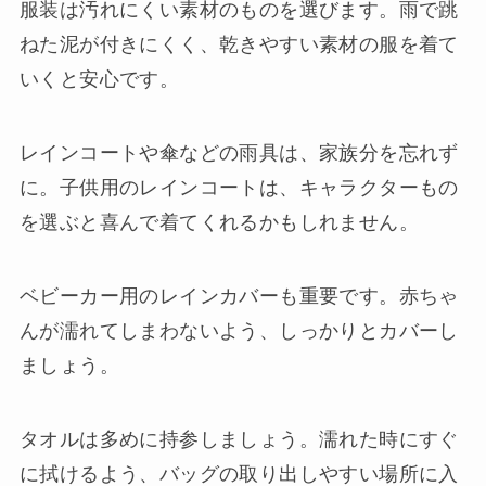
服装は汚れにくい素材のものを選びます。雨で跳
ねた泥が付きにくく、乾きやすい素材の服を着て
いくと安心です。
レインコートや傘などの雨具は、家族分を忘れず
に。子供用のレインコートは、キャラクターもの
を選ぶと喜んで着てくれるかもしれません。
ベビーカー用のレインカバーも重要です。赤ちゃ
んが濡れてしまわないよう、しっかりとカバーし
ましょう。
タオルは多めに持参しましょう。濡れた時にすぐ
に拭けるよう、バッグの取り出しやすい場所に入