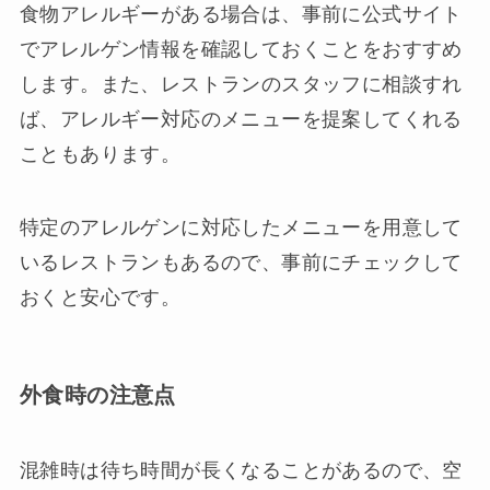
食物アレルギーがある場合は、事前に公式サイト
でアレルゲン情報を確認しておくことをおすすめ
します。また、レストランのスタッフに相談すれ
ば、アレルギー対応のメニューを提案してくれる
こともあります。
特定のアレルゲンに対応したメニューを用意して
いるレストランもあるので、事前にチェックして
おくと安心です。
外食時の注意点
混雑時は待ち時間が長くなることがあるので、空